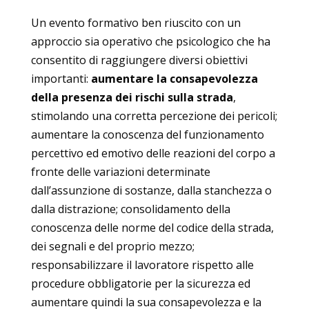
Un evento formativo ben riuscito con un
approccio sia operativo che psicologico che ha
consentito di raggiungere diversi obiettivi
importanti:
aumentare la consapevolezza
della presenza dei rischi sulla strada
,
stimolando una corretta percezione dei pericoli;
aumentare la conoscenza del funzionamento
percettivo ed emotivo delle reazioni del corpo a
fronte delle variazioni determinate
dall’assunzione di sostanze, dalla stanchezza o
dalla distrazione; consolidamento della
conoscenza delle norme del codice della strada,
dei segnali e del proprio mezzo;
responsabilizzare il lavoratore rispetto alle
procedure obbligatorie per la sicurezza ed
aumentare quindi la sua consapevolezza e la