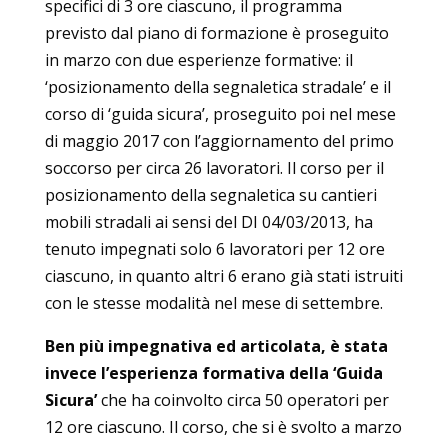
specifici di 3 ore ciascuno, il programma
previsto dal piano di formazione è proseguito
in marzo con due esperienze formative: il
‘posizionamento della segnaletica stradale’ e il
corso di ‘guida sicura’, proseguito poi nel mese
di maggio 2017 con l’aggiornamento del primo
soccorso per circa 26 lavoratori. Il corso per il
posizionamento della segnaletica su cantieri
mobili stradali ai sensi del DI 04/03/2013, ha
tenuto impegnati solo 6 lavoratori per 12 ore
ciascuno, in quanto altri 6 erano già stati istruiti
con le stesse modalità nel mese di settembre.
Ben più impegnativa ed articolata, è stata
invece l’esperienza formativa della ‘Guida
Sicura’
che ha coinvolto circa 50 operatori per
12 ore ciascuno. Il corso, che si è svolto a marzo