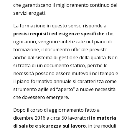
che garantiscano il miglioramento continuo del
servizi erogati.
La formazione in questo senso risponde a
precisi requisiti ed esigenze specifiche
che,
ogni anno, vengono sintetizzate nel piano di
formazione, il documento ufficiale previsto
anche dal sistema di gestione della qualità. Non
si tratta di un documento statico, perché le
necessità possono essere mutevoli nel tempo e
il piano formativo annuale si caratterizza come
strumento agile ed “aperto” a nuove necessità
che dovessero emergere.
Dopo il corso di aggiornamento fatto a
dicembre 2016 a circa 50 lavoratori
in materia
di salute e sicurezza sul lavoro
, in tre moduli