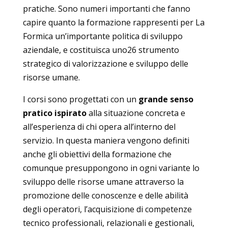
pratiche. Sono numeri importanti che fanno
capire quanto la formazione rappresenti per La
Formica un’importante politica di sviluppo
aziendale, e costituisca uno26 strumento
strategico di valorizzazione e sviluppo delle
risorse umane.
I corsi sono progettati con un
grande senso
pratico ispirato
alla situazione concreta e
all’esperienza di chi opera all’interno del
servizio. In questa maniera vengono definiti
anche gli obiettivi della formazione che
comunque presuppongono in ogni variante lo
sviluppo delle risorse umane attraverso la
promozione delle conoscenze e delle abilità
degli operatori, l’acquisizione di competenze
tecnico professionali, relazionali e gestionali,