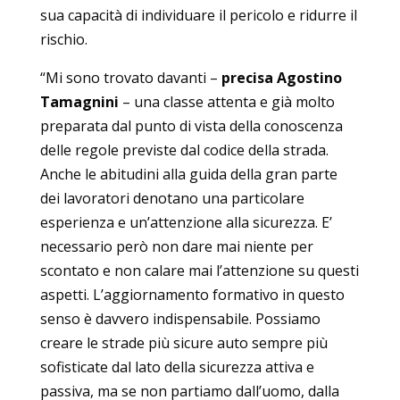
sua capacità di individuare il pericolo e ridurre il
rischio.
“Mi sono trovato davanti –
precisa Agostino
Tamagnini
– una classe attenta e già molto
preparata dal punto di vista della conoscenza
delle regole previste dal codice della strada.
Anche le abitudini alla guida della gran parte
dei lavoratori denotano una particolare
esperienza e un’attenzione alla sicurezza. E’
necessario però non dare mai niente per
scontato e non calare mai l’attenzione su questi
aspetti. L’aggiornamento formativo in questo
senso è davvero indispensabile. Possiamo
creare le strade più sicure auto sempre più
sofisticate dal lato della sicurezza attiva e
passiva, ma se non partiamo dall’uomo, dalla