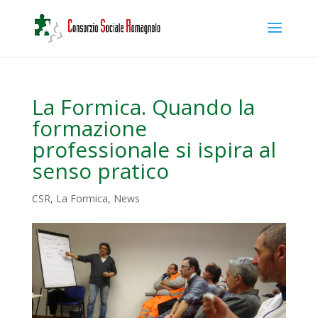
La Formica. Quando la
formazione
professionale si ispira al
senso pratico
CSR
,
La Formica
,
News