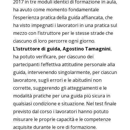
2017 in tre moduli identici di formazione in aula,
ha avuto come momento fondamentale
l’esperienza pratica della guida affiancata, che
ha visto impegnati i lavoratori in una pratica sul
mezzo con l’istruttore per le stesse strade che
ciascuno di loro percorre ogni giorno.
L’istruttore di guida, Agostino Tamagnini
,
ha potuto verificare, per ciascuno dei
partecipanti l’effettiva attitudine personale alla
guida, intervenendo singolarmente, per ciascun
lavoratore, sugli errori e le abitudini non
corrette, suggerendo gli atteggiamenti e le
modalità pratiche per una guida più sicura in
qualsiasi condizione e situazione. Nel test finale
previsto dal corso i lavoratori hanno potuto
misurare le proprie capacità e le competenze
acquisite durante le ore di formazione.