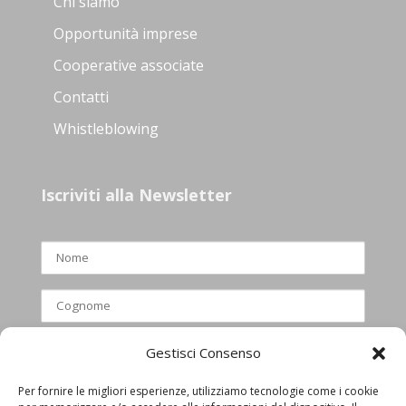
Chi siamo
Opportunità imprese
Cooperative associate
Contatti
Whistleblowing
Iscriviti alla Newsletter
Gestisci Consenso
Per fornire le migliori esperienze, utilizziamo tecnologie come i cookie