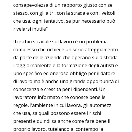
consapevolezza di un rapporto giusto con se
stesso, con gli altri, con la strada e con i veicoli
che usa, ogni tentativo, se pur necessario può
rivelarsi inutile”.
Il rischio stradale sul lavoro è un problema
complesso che richiede un serio atteggiamento
da parte delle aziende che operano sulla strada.
L’aggiornamento e la formazione degli autisti è
uno specifico ed oneroso obbligo per il datore
di lavoro ma è anche una grande opportunità di
conoscenza e crescita per i dipendenti. Un
lavoratore informato che conosce bene le
regole, l’ambiente in cui lavora, gli automezzi
che usa, sa quali possono essere i rischi
presenti e quindi sa anche come fare bene il
proprio lavoro, tutelando al contempo la