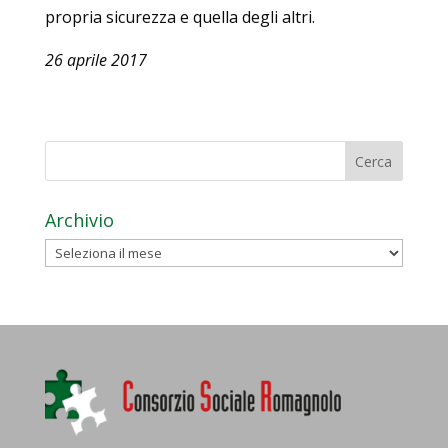
propria sicurezza e quella degli altri.
26 aprile 2017
Archivio
Archivio