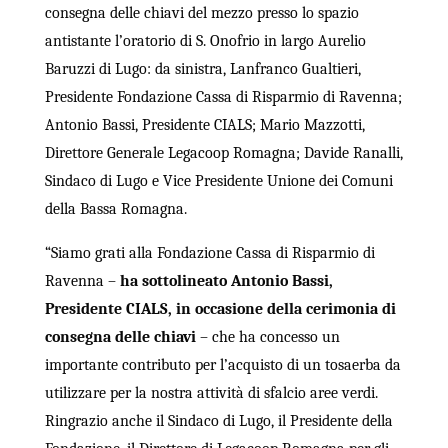
consegna delle chiavi del mezzo presso lo spazio
antistante l’oratorio di S. Onofrio in largo Aurelio
Baruzzi di Lugo: da sinistra, Lanfranco Gualtieri,
Presidente Fondazione Cassa di Risparmio di Ravenna;
Antonio Bassi, Presidente CIALS; Mario Mazzotti,
Direttore Generale Legacoop Romagna; Davide Ranalli,
Sindaco di Lugo e Vice Presidente Unione dei Comuni
della Bassa Romagna.
“Siamo grati alla Fondazione Cassa di Risparmio di
Ravenna –
ha sottolineato Antonio Bassi,
Presidente CIALS, in occasione della cerimonia di
consegna delle chiavi
– che ha concesso un
importante contributo per l’acquisto di un tosaerba da
utilizzare per la nostra attività di sfalcio aree verdi.
Ringrazio anche il Sindaco di Lugo, il Presidente della