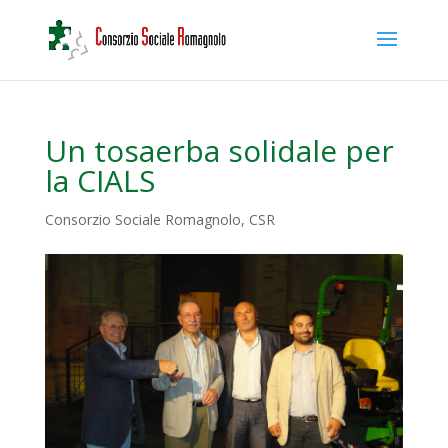
Un tosaerba solidale per
la CIALS
Consorzio Sociale Romagnolo
,
CSR