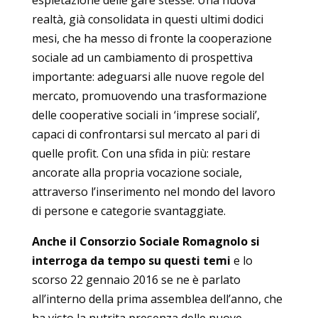
espletazione delle gare stesse. Una nuova
realtà, già consolidata in questi ultimi dodici
mesi, che ha messo di fronte la cooperazione
sociale ad un cambiamento di prospettiva
importante: adeguarsi alle nuove regole del
mercato, promuovendo una trasformazione
delle cooperative sociali in ‘imprese sociali’,
capaci di confrontarsi sul mercato al pari di
quelle profit. Con una sfida in più: restare
ancorate alla propria vocazione sociale,
attraverso l’inserimento nel mondo del lavoro
di persone e categorie svantaggiate.
Anche il Consorzio Sociale Romagnolo si
interroga da tempo su questi temi
e lo
scorso 22 gennaio 2016 se ne è parlato
all’interno della prima assemblea dell’anno, che