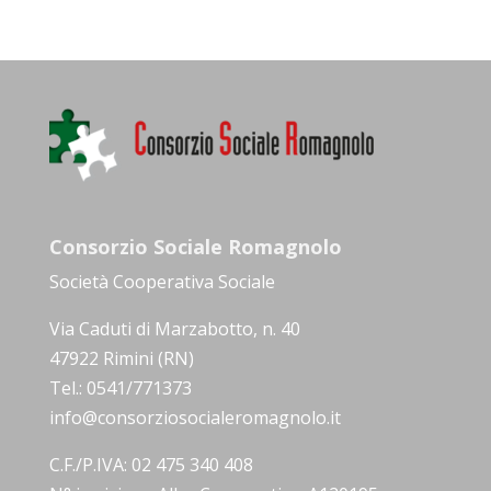
Consorzio Sociale Romagnolo
Società Cooperativa Sociale
Via Caduti di Marzabotto, n. 40
47922 Rimini (RN)
Tel.: 0541/771373
info@consorziosocialeromagnolo.it
C.F./P.IVA: 02 475 340 408