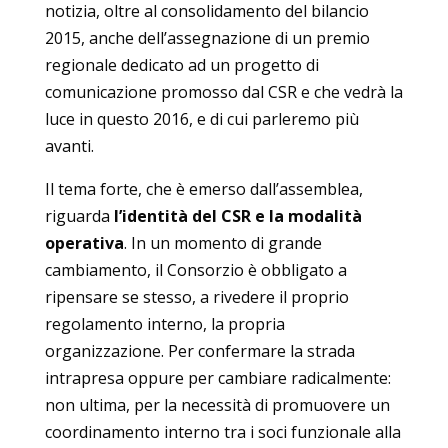
notizia, oltre al consolidamento del bilancio
2015, anche dell’assegnazione di un premio
regionale dedicato ad un progetto di
comunicazione promosso dal CSR e che vedrà la
luce in questo 2016, e di cui parleremo più
avanti.
Il tema forte, che è emerso dall’assemblea,
riguarda
l’identità del CSR e la modalità
operativa
. In un momento di grande
cambiamento, il Consorzio è obbligato a
ripensare se stesso, a rivedere il proprio
regolamento interno, la propria
organizzazione. Per confermare la strada
intrapresa oppure per cambiare radicalmente:
non ultima, per la necessità di promuovere un
coordinamento interno tra i soci funzionale alla