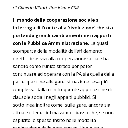
di Gilberto Vittori, Presidente CSR
Il mondo della cooperazione sociale si
interroga di fronte alla ‘rivoluzione’ che sta
portando grandi cambiamenti nei rapporti
con la Pubblica Amministrazione.
La quasi
scomparsa della modalità dell’affidamento
diretto di servizi alla cooperazione sociale ha
sancito come l’unica strada per poter
continuare ad operare con la PA sia quella della
partecipazione alle gare, situazione resa più
complessa dalla non frequente applicazione di
clausole sociali negli appalti pubblici. Si
sottolinea inoltre come, sulle gare, ancora sia
attuale il tema del massimo ribasso che, se non
esplicito, è spesso insito nelle modalità