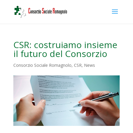
CSR: costruiamo insieme
il futuro del Consorzio
Consorzio Sociale Romagnolo
,
CSR
,
News