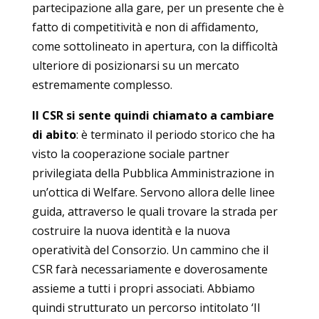
partecipazione alla gare, per un presente che è
fatto di competitività e non di affidamento,
come sottolineato in apertura, con la difficoltà
ulteriore di posizionarsi su un mercato
estremamente complesso.
Il CSR si sente quindi chiamato a cambiare
di abito
: è terminato il periodo storico che ha
visto la cooperazione sociale partner
privilegiata della Pubblica Amministrazione in
un’ottica di Welfare. Servono allora delle linee
guida, attraverso le quali trovare la strada per
costruire la nuova identità e la nuova
operatività del Consorzio. Un cammino che il
CSR farà necessariamente e doverosamente
assieme a tutti i propri associati. Abbiamo
quindi strutturato un percorso intitolato ‘Il