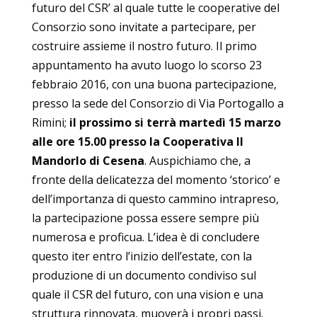
futuro del CSR’ al quale tutte le cooperative del
Consorzio sono invitate a partecipare, per
costruire assieme il nostro futuro. Il primo
appuntamento ha avuto luogo lo scorso 23
febbraio 2016, con una buona partecipazione,
presso la sede del Consorzio di Via Portogallo a
Rimini;
il prossimo si terrà martedì 15 marzo
alle ore 15.00 presso la Cooperativa Il
Mandorlo di Cesena
. Auspichiamo che, a
fronte della delicatezza del momento ‘storico’ e
dell’importanza di questo cammino intrapreso,
la partecipazione possa essere sempre più
numerosa e proficua. L’idea è di concludere
questo iter entro l’inizio dell’estate, con la
produzione di un documento condiviso sul
quale il CSR del futuro, con una vision e una
struttura rinnovata, muoverà i propri passi.