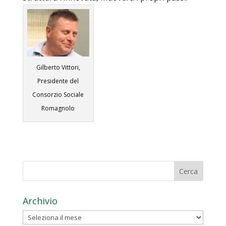
Gilberto Vittori,
Presidente del
Consorzio Sociale
Romagnolo
Archivio
Archivio