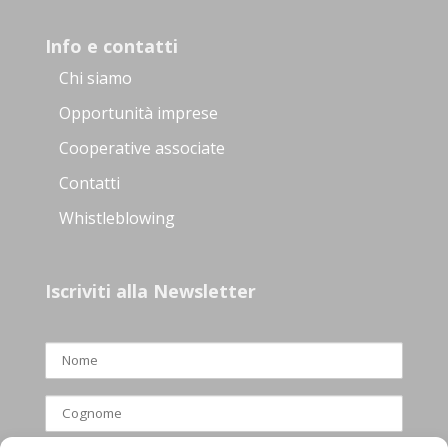
Info e contatti
Chi siamo
Opportunità imprese
Cooperative associate
Contatti
Whistleblowing
Iscriviti alla Newsletter