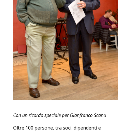
Con un ricordo speciale per Gianfranco Scanu
Oltre 100 persone, tra soci, dipendenti e