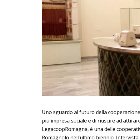
Uno sguardo al futuro della cooperazione s
più impresa sociale e di riuscire ad attirar
LegacoopRomagna, è una delle cooperative
Romagnolo nell’ultimo biennio. Intervista