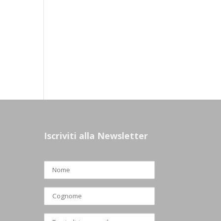
Iscriviti alla Newsletter