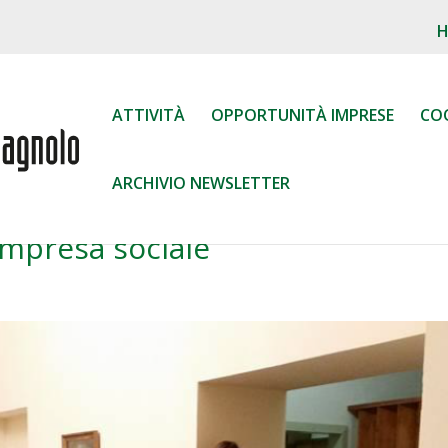
ATTIVITÀ
OPPORTUNITÀ IMPRESE
CO
ARCHIVIO NEWSLETTER
impresa sociale