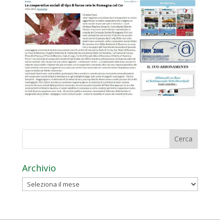
Archivio
Archivio