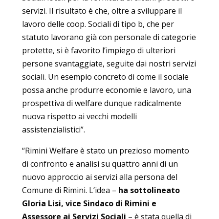
servizi. Il risultato è che, oltre a sviluppare il
lavoro delle coop. Sociali di tipo b, che per
statuto lavorano già con personale di categorie
protette, si è favorito l’impiego di ulteriori
persone svantaggiate, seguite dai nostri servizi
sociali. Un esempio concreto di come il sociale
possa anche produrre economie e lavoro, una
prospettiva di welfare dunque radicalmente
nuova rispetto ai vecchi modelli
assistenzialistici”.
“Rimini Welfare è stato un prezioso momento
di confronto e analisi su quattro anni di un
nuovo approccio ai servizi alla persona del
Comune di Rimini. L’idea –
ha sottolineato
Gloria Lisi, vice Sindaco di Rimini e
Assessore ai Servizi Sociali
– è stata quella di