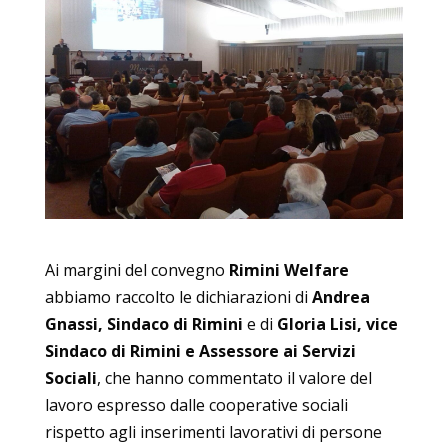
Ai margini del convegno
Rimini Welfare
abbiamo raccolto le dichiarazioni di
Andrea
Gnassi, Sindaco di Rimini
e di
Gloria Lisi, vice
Sindaco di Rimini e Assessore ai Servizi
Sociali
, che hanno commentato il valore del
lavoro espresso dalle cooperative sociali
rispetto agli inserimenti lavorativi di persone