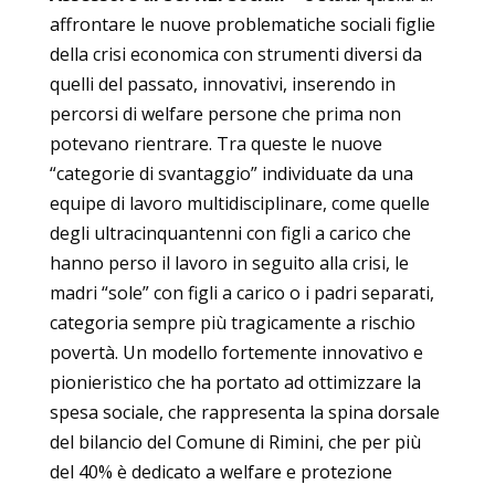
affrontare le nuove problematiche sociali figlie
della crisi economica con strumenti diversi da
quelli del passato, innovativi, inserendo in
percorsi di welfare persone che prima non
potevano rientrare. Tra queste le nuove
“categorie di svantaggio” individuate da una
equipe di lavoro multidisciplinare, come quelle
degli ultracinquantenni con figli a carico che
hanno perso il lavoro in seguito alla crisi, le
madri “sole” con figli a carico o i padri separati,
categoria sempre più tragicamente a rischio
povertà. Un modello fortemente innovativo e
pionieristico che ha portato ad ottimizzare la
spesa sociale, che rappresenta la spina dorsale
del bilancio del Comune di Rimini, che per più
del 40% è dedicato a welfare e protezione