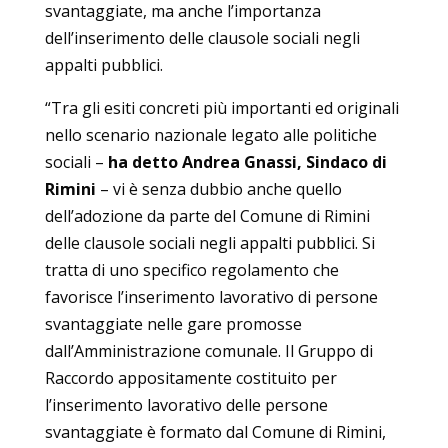
svantaggiate, ma anche l’importanza
dell’inserimento delle clausole sociali negli
appalti pubblici.
“Tra gli esiti concreti più importanti ed originali
nello scenario nazionale legato alle politiche
sociali –
ha detto Andrea Gnassi, Sindaco di
Rimini
– vi è senza dubbio anche quello
dell’adozione da parte del Comune di Rimini
delle clausole sociali negli appalti pubblici. Si
tratta di uno specifico regolamento che
favorisce l’inserimento lavorativo di persone
svantaggiate nelle gare promosse
dall’Amministrazione comunale. Il Gruppo di
Raccordo appositamente costituito per
l’inserimento lavorativo delle persone
svantaggiate è formato dal Comune di Rimini,