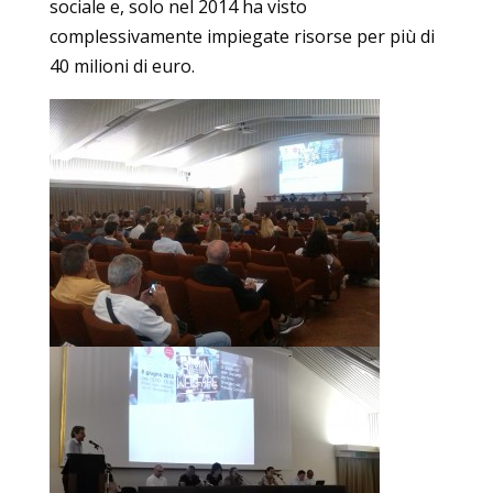
sociale e, solo nel 2014 ha visto
complessivamente impiegate risorse per più di
40 milioni di euro.