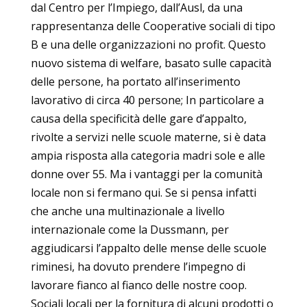
dal Centro per l’Impiego, dall’Ausl, da una
rappresentanza delle Cooperative sociali di tipo
B e una delle organizzazioni no profit. Questo
nuovo sistema di welfare, basato sulle capacità
delle persone, ha portato all’inserimento
lavorativo di circa 40 persone; In particolare a
causa della specificità delle gare d’appalto,
rivolte a servizi nelle scuole materne, si è data
ampia risposta alla categoria madri sole e alle
donne over 55. Ma i vantaggi per la comunità
locale non si fermano qui. Se si pensa infatti
che anche una multinazionale a livello
internazionale come la Dussmann, per
aggiudicarsi l’appalto delle mense delle scuole
riminesi, ha dovuto prendere l’impegno di
lavorare fianco al fianco delle nostre coop.
Sociali locali per la fornitura di alcuni prodotti o