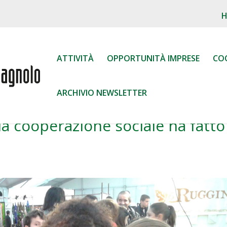
ATTIVITÀ
OPPORTUNITÀ IMPRESE
CO
ARCHIVIO NEWSLETTER
la cooperazione sociale ha fatto