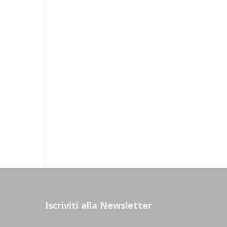
Iscriviti alla Newsletter