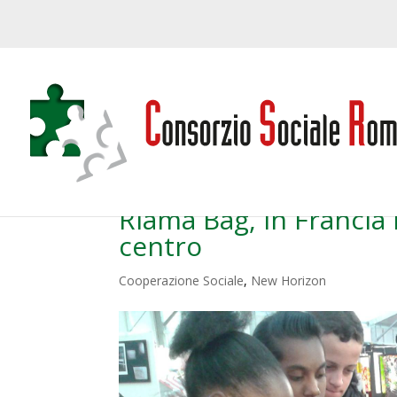
Riama Bag, in Francia 
centro
Cooperazione Sociale
,
New Horizon